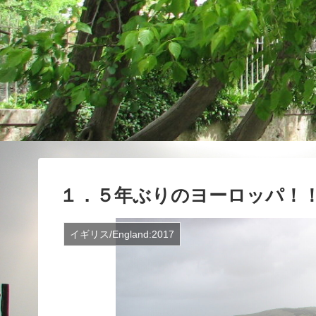
１．５年ぶりのヨーロッパ！
イギリス/England:2017