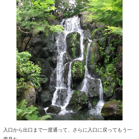
入口から出口まで一度通って、さらに入口に戻ってもう一