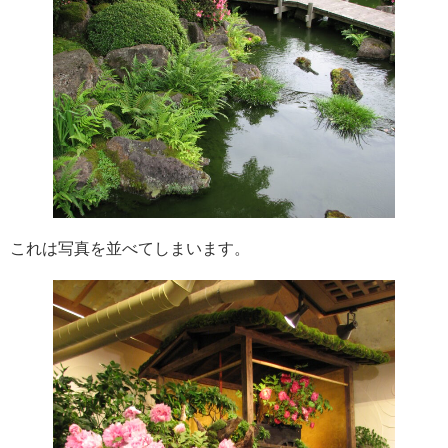
これは写真を並べてしまいます。