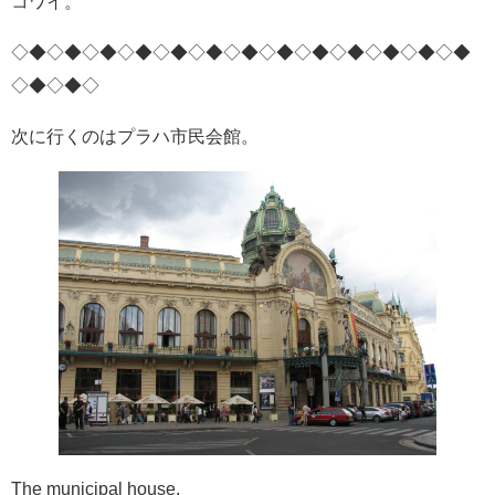
コワイ。
◇◆◇◆◇◆◇◆◇◆◇◆◇◆◇◆◇◆◇◆◇◆◇◆◇◆
◇◆◇◆◇
次に行くのはプラハ市民会館。
The municipal house.