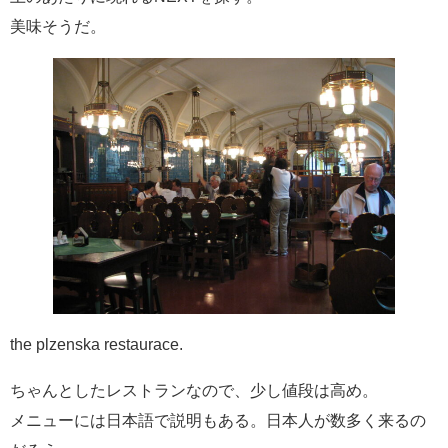
美味そうだ。
the plzenska restaurace.
ちゃんとしたレストランなので、少し値段は高め。
メニューには日本語で説明もある。日本人が数多く来るの