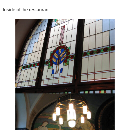
Inside of the restaurant.