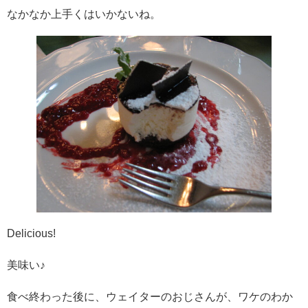
なかなか上手くはいかないね。
Delicious!
美味い♪
食べ終わった後に、ウェイターのおじさんが、ワケのわか