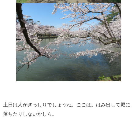
土日は人がぎっしりでしょうね、ここは。はみ出して堀に
落ちたりしないかしら。