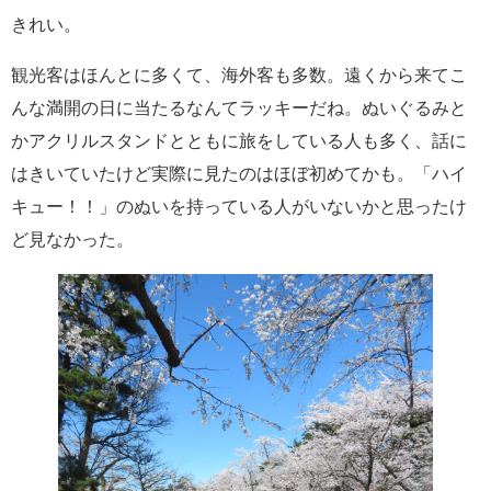
きれい。
観光客はほんとに多くて、海外客も多数。遠くから来てこ
んな満開の日に当たるなんてラッキーだね。ぬいぐるみと
かアクリルスタンドとともに旅をしている人も多く、話に
はきいていたけど実際に見たのはほぼ初めてかも。「ハイ
キュー！！」のぬいを持っている人がいないかと思ったけ
ど見なかった。