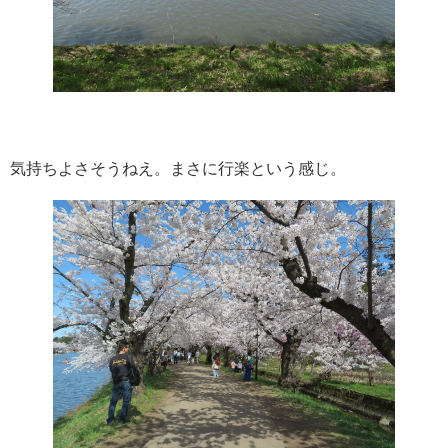
気持ちよさそうねえ。まさに行楽という感じ。