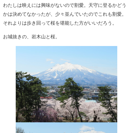
わたしは映えには興味がないので割愛。天守に登るかどう
かは決めてなかったが、少々並んでいたのでこれも割愛。
それよりは歩き回って桜を堪能した方がいいだろう。
お城抜きの、岩木山と桜。