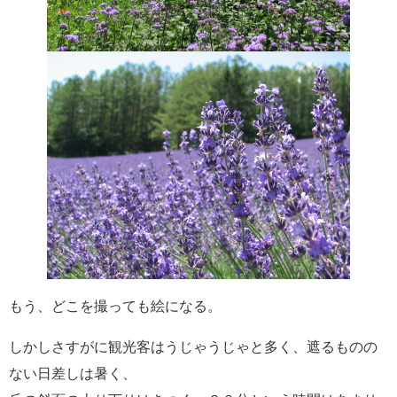
もう、どこを撮っても絵になる。
しかしさすがに観光客はうじゃうじゃと多く、遮るものの
ない日差しは暑く、