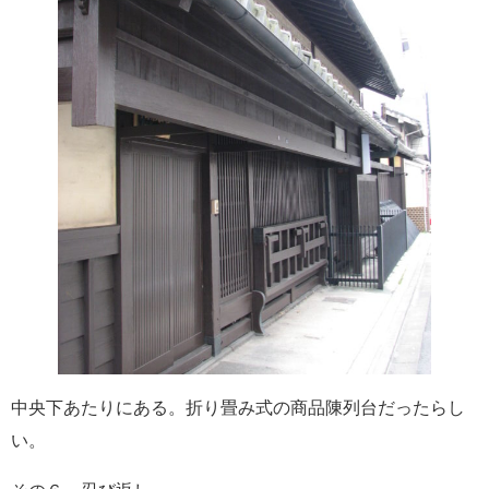
中央下あたりにある。折り畳み式の商品陳列台だったらし
い。