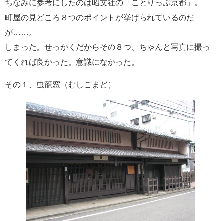
ちなみに参考にしたのは昭文社の「ことりっぷ京都」。
町屋の見どころ８つのポイントが挙げられているのだ
が……。
しまった。せっかくだからその８つ、ちゃんと写真に撮っ
てくれば良かった。意識になかった。
その１、虫籠窓（むしこまど）