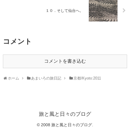
１０．そして仙台へ。
コメント
コメントを書き込む
ホーム
あまいろの旅日記
京都/Kyoto:2011
旅と風と日々のブログ
© 2008 旅と風と日々のブログ.