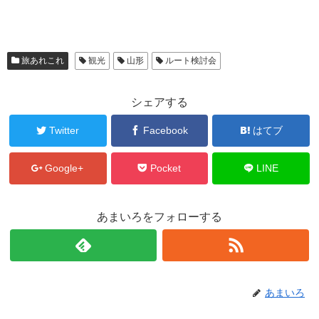
旅あれこれ
観光
山形
ルート検討会
シェアする
Twitter
Facebook
はてブ
Google+
Pocket
LINE
あまいろをフォローする
あまいろ