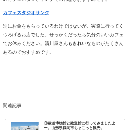
カフェスタジオサンク
別にお金をもらっているわけではないが、実際に行ってく
つろげるお店でした。せっかくだったら気分のいいカフェ
でお休みください。清川屋さんもきれいなものがたくさん
あるのでおすすめです。
関連記事
◎致道博物館と致道館に行ってみましたよ
ー。山形県鶴岡市ちょこっと観光。