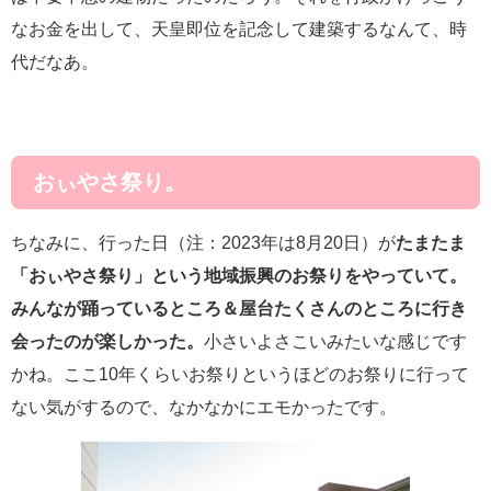
なお金を出して、天皇即位を記念して建築するなんて、時
代だなあ。
おぃやさ祭り。
ちなみに、行った日（注：2023年は8月20日）が
たまたま
「おぃやさ祭り」という地域振興のお祭りをやっていて。
みんなが踊っているところ＆屋台たくさんのところに行き
会ったのが楽しかった。
小さいよさこいみたいな感じです
かね。ここ10年くらいお祭りというほどのお祭りに行って
ない気がするので、なかなかにエモかったです。