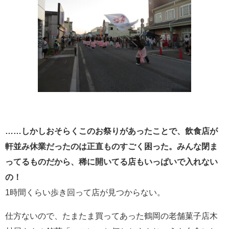
……しかしおそらくこのお祭りがあったことで、飲食店が
軒並み休業だったのは正直ものすごく困った。みんな閉ま
ってるものだから、稀に開いてる店もいっぱいで入れない
の！
1時間くらい歩き回って店が見つからない。
仕方ないので、たまたま買ってあった鶴岡の老舗菓子店木