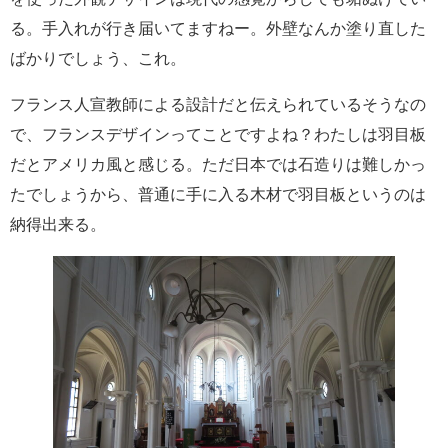
る。手入れが行き届いてますねー。外壁なんか塗り直した
ばかりでしょう、これ。
フランス人宣教師による設計だと伝えられているそうなの
で、フランスデザインってことですよね？わたしは羽目板
だとアメリカ風と感じる。ただ日本では石造りは難しかっ
たでしょうから、普通に手に入る木材で羽目板というのは
納得出来る。