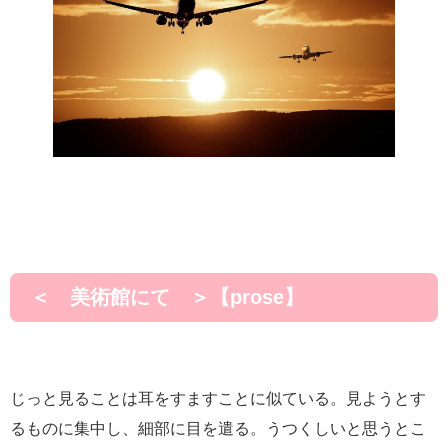
＜ 美術館にて ＞【prose】
じっと見ることは耳をすますことに似ている。見ようとす
るものに集中し、細部に目を遣る。うつくしいと思うとこ