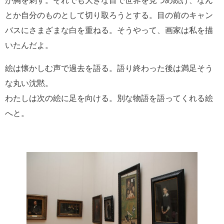
が胸を刺す。それでも大きな目で世界を見つめ続け、なん
とか自分のものとして切り取ろうとする。目の前のキャン
バスにさまざまな白を重ねる。そうやって、画家は私を描
いたんだよ。
絵は懐かしむ声で過去を語る。語り終わった後は満足そう
な丸い沈黙。
わたしは次の絵に足を向ける。別な物語を語ってくれる絵
へと。