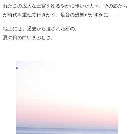
れたこの広大な王宮をゆるやかに歩いた人々。その影たち
が時代を重ねて行きかう。足音の残響がかすかに――
地上には、過去から遺された石の。
夏の日の白いまぶしさ。