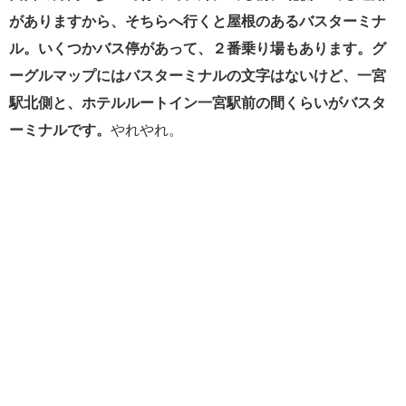
がありますから、そちらへ行くと屋根のあるバスターミナ
ル。いくつかバス停があって、２番乗り場もあります。グ
ーグルマップにはバスターミナルの文字はないけど、一宮
駅北側と、ホテルルートイン一宮駅前の間くらいがバスタ
ーミナルです。
やれやれ。