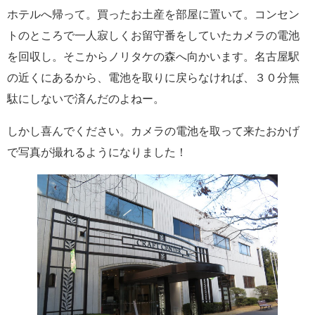
ホテルへ帰って。買ったお土産を部屋に置いて。コンセン
トのところで一人寂しくお留守番をしていたカメラの電池
を回収し。そこからノリタケの森へ向かいます。名古屋駅
の近くにあるから、電池を取りに戻らなければ、３０分無
駄にしないで済んだのよねー。
しかし喜んでください。カメラの電池を取って来たおかげ
で写真が撮れるようになりました！