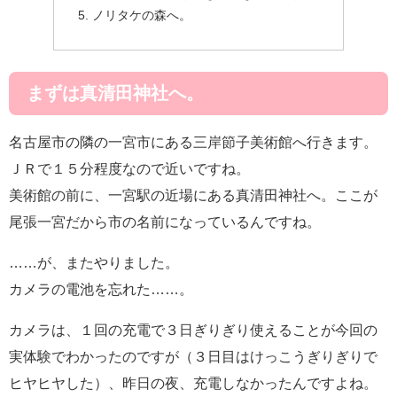
ノリタケの森へ。
まずは真清田神社へ。
名古屋市の隣の一宮市にある三岸節子美術館へ行きます。
ＪＲで１５分程度なので近いですね。
美術館の前に、一宮駅の近場にある真清田神社へ。ここが
尾張一宮だから市の名前になっているんですね。
……が、またやりました。
カメラの電池を忘れた……。
カメラは、１回の充電で３日ぎりぎり使えることが今回の
実体験でわかったのですが（３日目はけっこうぎりぎりで
ヒヤヒヤした）、昨日の夜、充電しなかったんですよね。