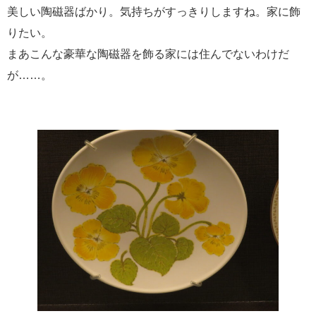
美しい陶磁器ばかり。気持ちがすっきりしますね。家に飾
りたい。
まあこんな豪華な陶磁器を飾る家には住んでないわけだ
が……。