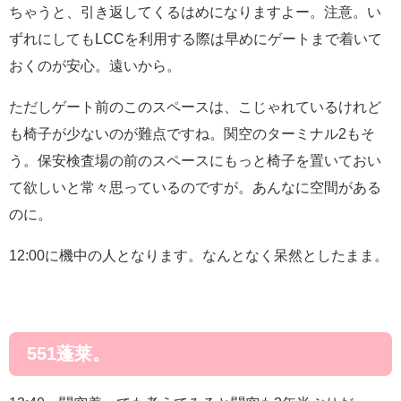
ちゃうと、引き返してくるはめになりますよー。注意。い
ずれにしてもLCCを利用する際は早めにゲートまで着いて
おくのが安心。遠いから。
ただしゲート前のこのスペースは、こじゃれているけれど
も椅子が少ないのが難点ですね。関空のターミナル2もそ
う。保安検査場の前のスペースにもっと椅子を置いておい
て欲しいと常々思っているのですが。あんなに空間がある
のに。
12:00に機中の人となります。なんとなく呆然としたまま。
551蓬莱。