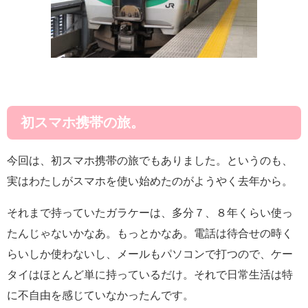
初スマホ携帯の旅。
今回は、初スマホ携帯の旅でもありました。というのも、
実はわたしがスマホを使い始めたのがようやく去年から。
それまで持っていたガラケーは、多分７、８年くらい使っ
たんじゃないかなあ。もっとかなあ。電話は待合せの時く
らいしか使わないし、メールもパソコンで打つので、ケー
タイはほとんど単に持っているだけ。それで日常生活は特
に不自由を感じていなかったんです。