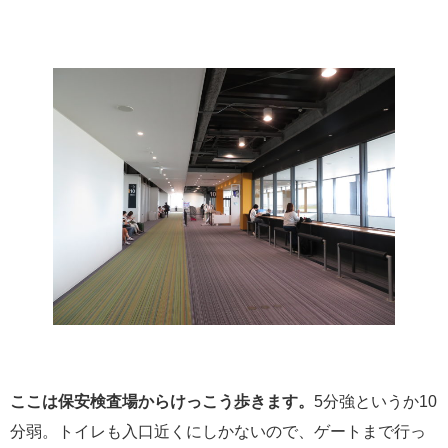
ここは保安検査場からけっこう歩きます。
5分強というか10
分弱。トイレも入口近くにしかないので、ゲートまで行っ