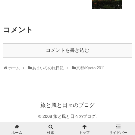
コメント
コメントを書き込む
ホーム
あまいろの旅日記
京都/Kyoto:2011
旅と風と日々のブログ
© 2008 旅と風と日々のブログ.
ホーム
検索
トップ
サイドバー