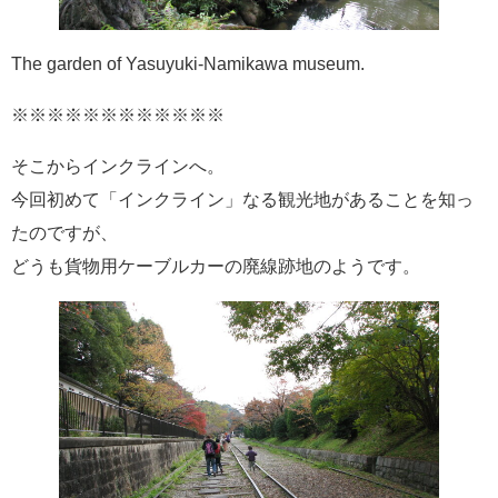
The garden of Yasuyuki-Namikawa museum.
※※※※※※※※※※※※
そこからインクラインへ。
今回初めて「インクライン」なる観光地があることを知っ
たのですが、
どうも貨物用ケーブルカーの廃線跡地のようです。