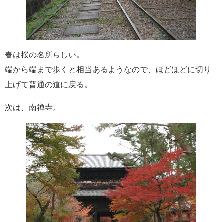
春は桜の名所らしい。
端から端まで歩くと相当あるようなので、ほどほどに切り
上げて普通の道に戻る。
次は、南禅寺。