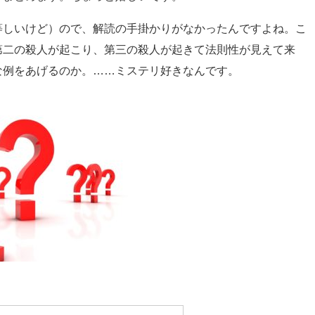
等しいけど）ので、解読の手掛かりがなかったんですよね。こ
第二の殺人が起こり、第三の殺人が起きて法則性が見えて来
な例をあげるのか。……ミステリ好きなんです。