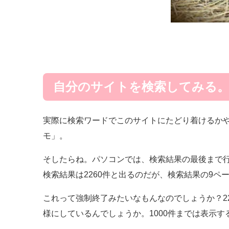
自分のサイトを検索してみる
実際に検索ワードでこのサイトにたどり着けるか
モ」。
そしたらね。パソコンでは、検索結果の最後まで
検索結果は2260件と出るのだが、検索結果の9ペ
これって強制終了みたいなもんなのでしょうか？22
様にしているんでしょうか。1000件までは表示