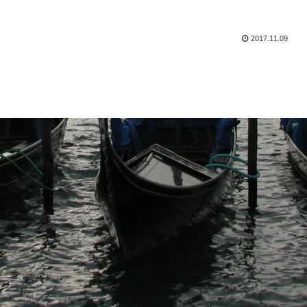
2017.11.09