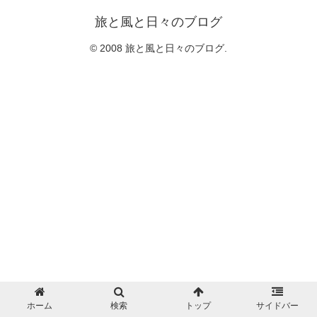
旅と風と日々のブログ
© 2008 旅と風と日々のブログ.
ホーム
検索
トップ
サイドバー