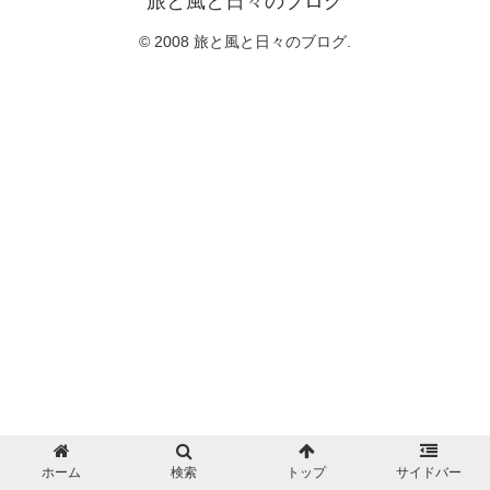
旅と風と日々のブログ
© 2008 旅と風と日々のブログ.
ホーム
検索
トップ
サイドバー