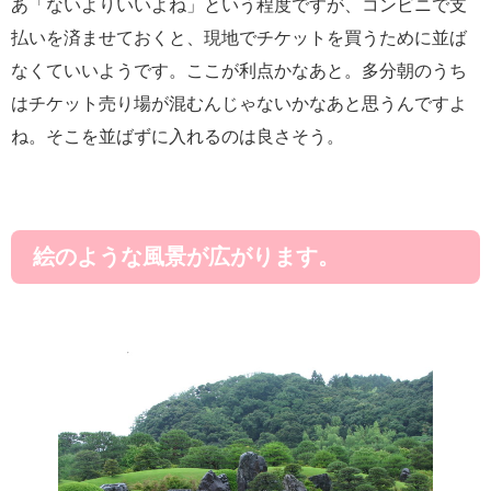
あ「ないよりいいよね」という程度ですが、コンビニで支
払いを済ませておくと、現地でチケットを買うために並ば
なくていいようです。ここが利点かなあと。多分朝のうち
はチケット売り場が混むんじゃないかなあと思うんですよ
ね。そこを並ばずに入れるのは良さそう。
絵のような風景が広がります。