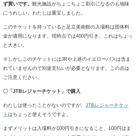
ず買いです。
観光施設がちょこちょこ割引になるのも地味
にうれしい。わたしは重宝しました。
このチケットを持っていると足立美術館の入場料は団体料
金が適用になります。現時点では400円引き。これはちょっ
と大きい。
※しかしこのチケットにはJRや上述のイエローバスは含ま
れていませんので別途支払いが必要となります。この点は
ご注意ください。
〇「JTBレジャーチケット」で購入
わたしは使ったことがないのですが、
JTBレジャーチケッ
ト
はちょっと使えそうですよ。
まずメリットは入場料が100円引きになること。100円はま