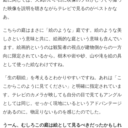
た映像を説明を聴きながらテレビで見るのがベストかな
あ。
こちらの庭はまさに「絵のような」庭です。絵のような美
しさという意味と共に、絵画的な庭という意味も含んでい
ます。絵画的というのは観覧者の視点が建物側からの一方
向に限定されているから。樹木や岩や砂、山や滝を絵の具
として使った絵なわけですね。
「生の額絵」を考えるとわかりやすいですね。あれは「こ
こからこのように見てください」と明確に指定されていま
す。テレビのカメラが映しても自分の目で見てもアングル
としては同じ。せっかく現地にいるというアドバンテージ
があるのに。物足りないものを感じたのでした。
うーん、むしろこの庭は絵として見るべきだったかもしれ