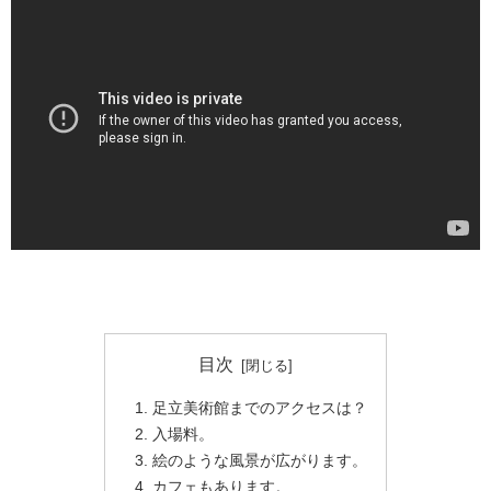
目次
足立美術館までのアクセスは？
入場料。
絵のような風景が広がります。
カフェもあります。