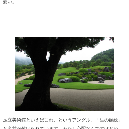
愛い。
足立美術館といえばこれ、というアングル。「生の額絵」
と名前が付けられています。わたし心配なんですけどね、