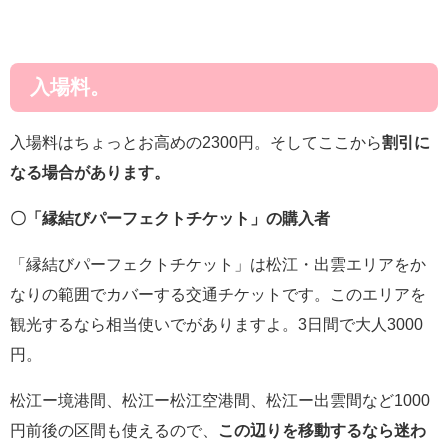
入場料。
入場料はちょっとお高めの2300円。そしてここから
割引に
なる場合があります。
〇「縁結びパーフェクトチケット」の購入者
「縁結びパーフェクトチケット」は松江・出雲エリアをか
なりの範囲でカバーする交通チケットです。このエリアを
観光するなら相当使いでがありますよ。3日間で大人3000
円。
松江ー境港間、松江ー松江空港間、松江ー出雲間など1000
円前後の区間も使えるので、
この辺りを移動するなら迷わ