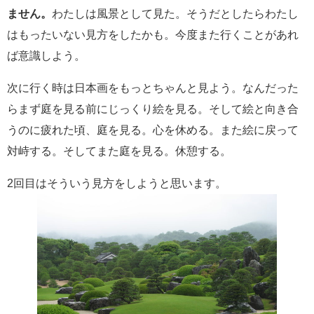
ません。
わたしは風景として見た。そうだとしたらわたし
はもったいない見方をしたかも。今度また行くことがあれ
ば意識しよう。
次に行く時は日本画をもっとちゃんと見よう。なんだった
らまず庭を見る前にじっくり絵を見る。そして絵と向き合
うのに疲れた頃、庭を見る。心を休める。また絵に戻って
対峙する。そしてまた庭を見る。休憩する。
2回目はそういう見方をしようと思います。