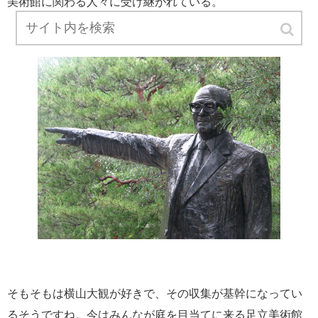
美術館に関わる人々に受け継がれている。
そもそもは横山大観が好きで、その収集が基幹になってい
るそうですね。今はみんなが庭を目当てに来る足立美術館