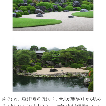
絵ですね。庭は回遊式ではなく、全員が建物の中から眺め
るようになっていますので、この絵のような風景の中に人