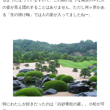
の姿が見え隠れすることはありません。ただし何ヶ所かあ
る「生の掛け軸」では人の姿が入ってましたねー。
特にわたしが好きだったのは「白砂青松の庭」。小松が可