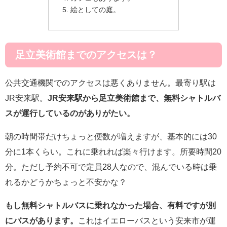
絵としての庭。
足立美術館までのアクセスは？
公共交通機関でのアクセスは悪くありません。最寄り駅は
JR安来駅。
JR安来駅から足立美術館まで、無料シャトルバ
スが運行しているのがありがたい。
朝の時間帯だけちょっと便数が増えますが、基本的には30
分に1本くらい。これに乗れれば楽々行けます。所要時間20
分。ただし予約不可で定員28人なので、混んでいる時は乗
れるかどうかちょっと不安かな？
もし無料シャトルバスに乗れなかった場合、有料ですが別
にバスがあります。
これはイエローバスという安来市が運