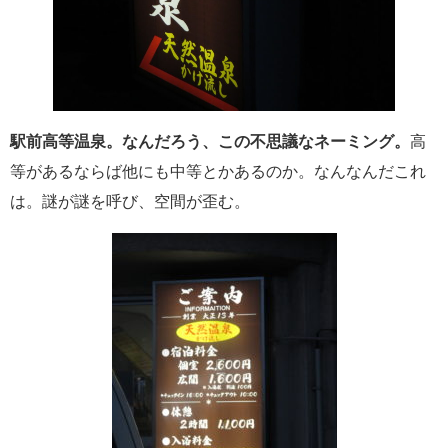
駅前高等温泉。なんだろう、この不思議なネーミング。
高
等があるならば他にも中等とかあるのか。なんなんだこれ
は。謎が謎を呼び、空間が歪む。