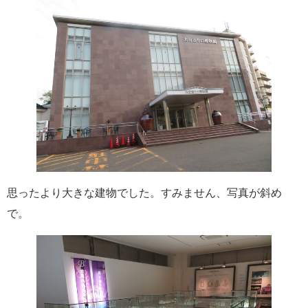
思ったより大きな建物でした。すみません、写真が斜め
で。