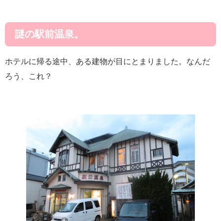
謎の駅前温泉。
ホテルに帰る途中、ある建物が目にとまりました。なんだ
ろう、これ？