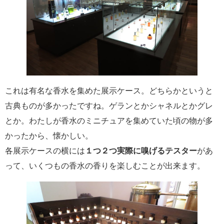
これは有名な香水を集めた展示ケース。どちらかというと
古典ものが多かったですね。ゲランとかシャネルとかグレ
とか。わたしが香水のミニチュアを集めていた頃の物が多
かったから、懐かしい。
各展示ケースの横には
１つ２つ実際に嗅げるテスター
があ
って、いくつもの香水の香りを楽しむことが出来ます。