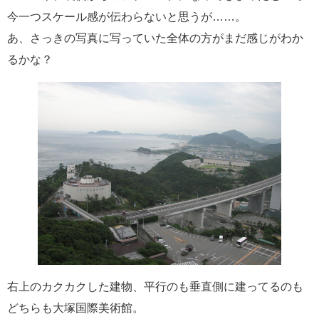
今一つスケール感が伝わらないと思うが……。
あ、さっきの写真に写っていた全体の方がまだ感じがわか
るかな？
右上のカクカクした建物、平行のも垂直側に建ってるのも
どちらも大塚国際美術館。