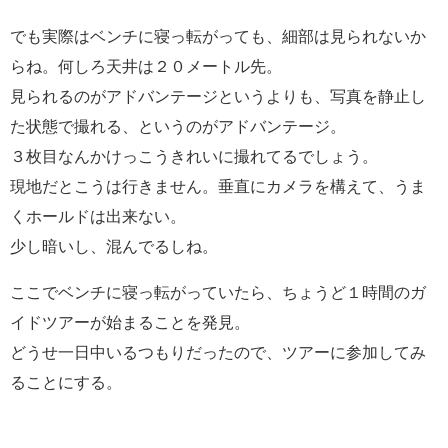
でも実際はベンチに寝っ転がっても、細部は見られないか
らね。何しろ天井は２０メートル先。
見られるのがアドバンテージというよりも、写真を静止し
た状態で撮れる、というのがアドバンテージ。
３枚目なんかけっこうきれいに撮れてるでしょう。
現地だとこうは行きません。垂直にカメラを構えて、うま
くホールドは出来ない。
少し暗いし、混んでるしね。
ここでベンチに寝っ転がっていたら、ちょうど１時間のガ
イドツアーが始まることを発見。
どうせ一日中いるつもりだったので、ツアーに参加してみ
ることにする。