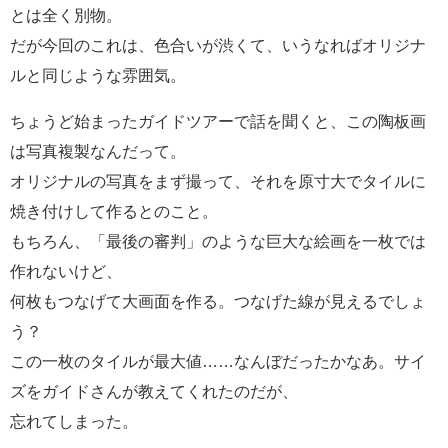
とは全く別物。
だが今回のこれは、色合いが渋くて、いうなればオリジナ
ルと同じような雰囲気。
ちょうど始まったガイドツアーで話を聞くと、この陶板画
は写真複製なんだって。
オリジナルの写真をまず撮って、それを原寸大でタイルに
焼き付けして作るとのこと。
もちろん、「最後の審判」のような巨大な絵画を一枚では
作れないけど、
何枚もつなげて大画面を作る。つなげた線が見えるでしょ
う？
この一枚のタイルが最大値……なんぼだったかなあ。サイ
ズをガイドさんが教えてくれたのだが、
忘れてしまった。