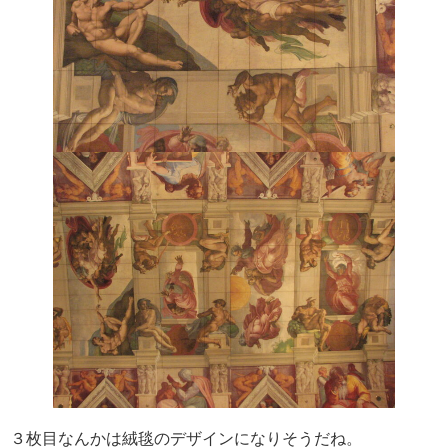
３枚目なんかは絨毯のデザインになりそうだね。