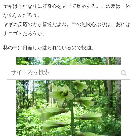
ヤギはそれなりに好奇心を見せて反応する。この差は一体
なんなんだろう。
ヤギの反応の方が普通だよね。羊の無関心ぶりは、あれは
ナニゴトだろうか。
林の中は日差しが遮られているので快適。