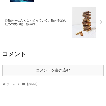
◎鉄分をなんとなく摂っていく。鉄分不足の
ための食べ物、飲み物。
コメント
コメントを書き込む
ホーム
【prose】