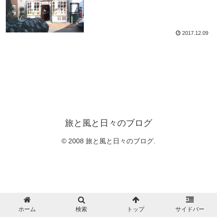
2017.12.09
旅と風と日々のブログ
© 2008 旅と風と日々のブログ.
ホーム
検索
トップ
サイドバー