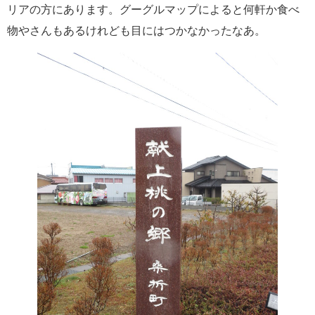
リアの方にあります。グーグルマップによると何軒か食べ
物やさんもあるけれども目にはつかなかったなあ。