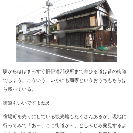
駅からほぼまっすぐ旧伊達郡役所まで伸びる道は昔の街道
でしょう。こういう、いかにも商家というおうちもちらほ
ら残っている。
街道もいいですよねえ。
宿場町を売りにしている観光地もたくさんあるが、現地に
行ってみて「あ～、ここ街道か～」としみじみ発見するよ