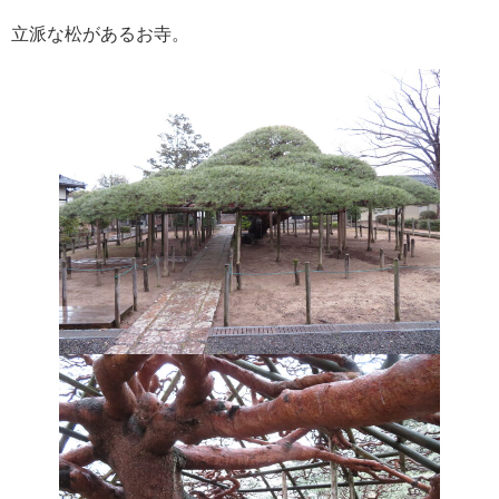
立派な松があるお寺。