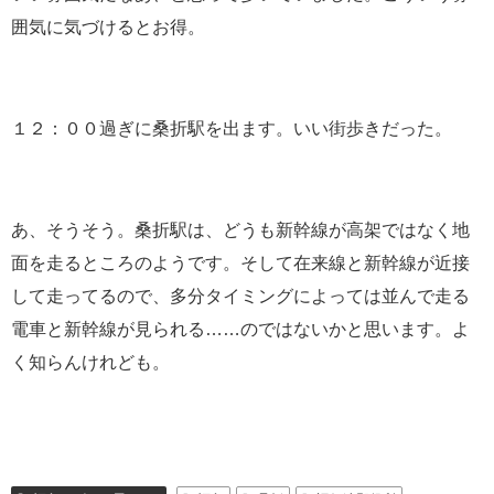
囲気に気づけるとお得。
１２：００過ぎに桑折駅を出ます。いい街歩きだった。
あ、そうそう。桑折駅は、どうも新幹線が高架ではなく地
面を走るところのようです。そして在来線と新幹線が近接
して走ってるので、多分タイミングによっては並んで走る
電車と新幹線が見られる……のではないかと思います。よ
く知らんけれども。