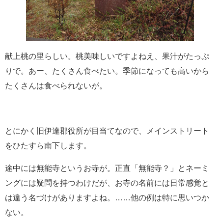
献上桃の里らしい。桃美味しいですよねえ、果汁がたっぷ
りで。あー、たくさん食べたい。季節になっても高いから
たくさんは食べられないが。
とにかく旧伊達郡役所が目当てなので、メインストリート
をひたすら南下します。
途中には無能寺というお寺が。正直「無能寺？」とネーミ
ングには疑問を持つわけだが、お寺の名前には日常感覚と
は違う名づけがありますよね。……他の例は特に思いつか
ない。