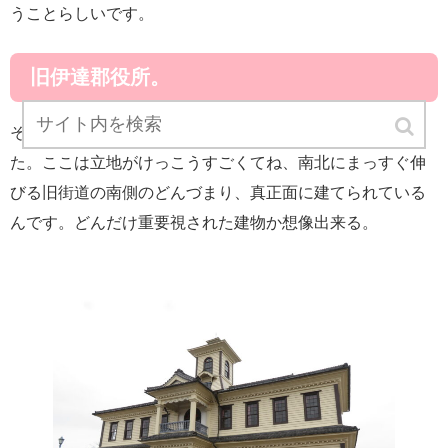
うことらしいです。
旧伊達郡役所。
それから間もなく目的地である旧伊達郡役所に着きまし
た。ここは立地がけっこうすごくてね、南北にまっすぐ伸
びる旧街道の南側のどんづまり、真正面に建てられている
んです。どんだけ重要視された建物か想像出来る。