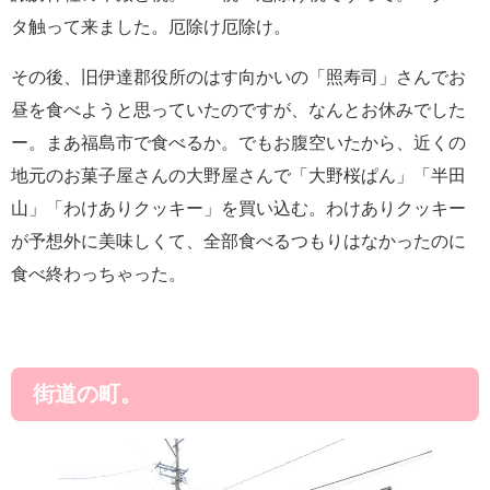
タ触って来ました。厄除け厄除け。
その後、旧伊達郡役所のはす向かいの「照寿司」さんでお
昼を食べようと思っていたのですが、なんとお休みでした
ー。まあ福島市で食べるか。でもお腹空いたから、近くの
地元のお菓子屋さんの大野屋さんで「大野桜ぱん」「半田
山」「わけありクッキー」を買い込む。わけありクッキー
が予想外に美味しくて、全部食べるつもりはなかったのに
食べ終わっちゃった。
街道の町。