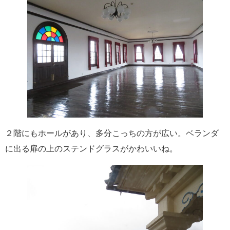
２階にもホールがあり、多分こっちの方が広い。ベランダ
に出る扉の上のステンドグラスがかわいいね。