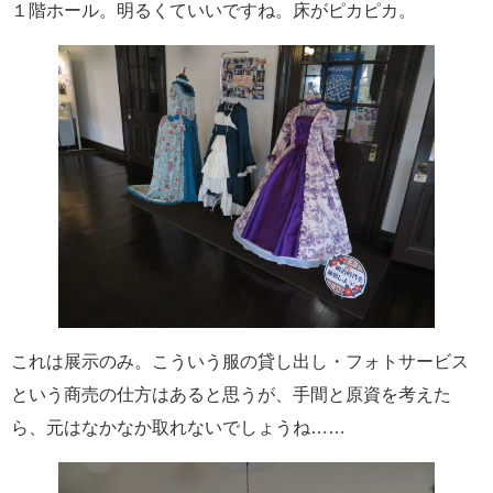
１階ホール。明るくていいですね。床がピカピカ。
これは展示のみ。こういう服の貸し出し・フォトサービス
という商売の仕方はあると思うが、手間と原資を考えた
ら、元はなかなか取れないでしょうね……