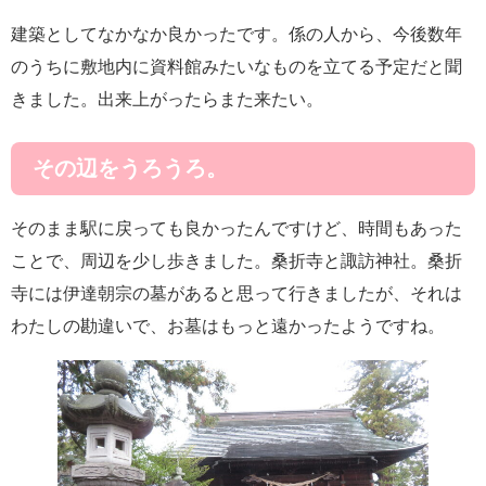
建築としてなかなか良かったです。係の人から、今後数年
のうちに敷地内に資料館みたいなものを立てる予定だと聞
きました。出来上がったらまた来たい。
その辺をうろうろ。
そのまま駅に戻っても良かったんですけど、時間もあった
ことで、周辺を少し歩きました。桑折寺と諏訪神社。桑折
寺には伊達朝宗の墓があると思って行きましたが、それは
わたしの勘違いで、お墓はもっと遠かったようですね。