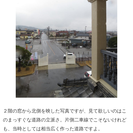
２階の窓から北側を映した写真ですが、見て欲しいのはこ
のまっすぐな道路の立派さ。片側二車線でこそないけれど
も、当時としては相当広く作った道路ですよ。