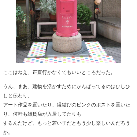
ここはねえ、正直行かなくてもいいところだった。
うん、まあ、建物を活かすためにがんばってるのはひしひ
しと伝わり、
アート作品を置いたり、縁結びのピンクのポストを置いた
り、何軒も雑貨店が入居してたりも
するんだけど。もっと若い子だともう少し楽しいんだろう
か。