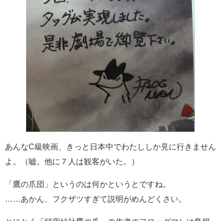
あんなC級映画、きっと日本中でわたししか見に行きません
よ。（嘘。他に７人は観客がいた。）
「鷹の爪団」というのは何かというとですね。
……あかん、フクザツすぎて説明がめんどくさい。