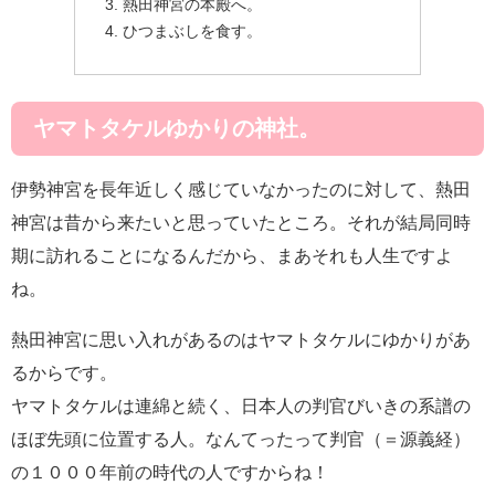
熱田神宮の本殿へ。
ひつまぶしを食す。
ヤマトタケルゆかりの神社。
伊勢神宮を長年近しく感じていなかったのに対して、熱田
神宮は昔から来たいと思っていたところ。それが結局同時
期に訪れることになるんだから、まあそれも人生ですよ
ね。
熱田神宮に思い入れがあるのはヤマトタケルにゆかりがあ
るからです。
ヤマトタケルは連綿と続く、日本人の判官びいきの系譜の
ほぼ先頭に位置する人。なんてったって判官（＝源義経）
の１０００年前の時代の人ですからね！