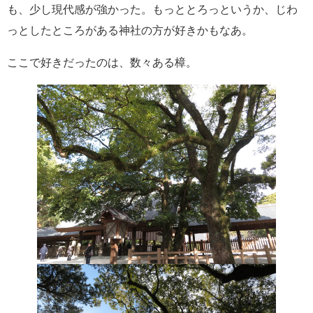
も、少し現代感が強かった。もっととろっというか、じわ
っとしたところがある神社の方が好きかもなあ。
ここで好きだったのは、数々ある樟。