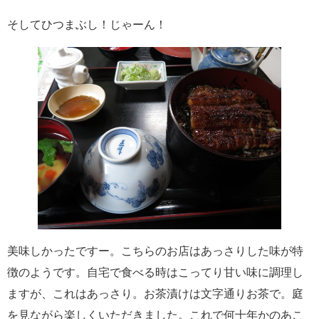
そしてひつまぶし！じゃーん！
美味しかったですー。こちらのお店はあっさりした味が特
徴のようです。自宅で食べる時はこってり甘い味に調理し
ますが、これはあっさり。お茶漬けは文字通りお茶で。庭
を見ながら楽しくいただきました。これで何十年かのあこ