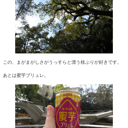
この、まがまがしさがうっすらと漂う枝ぶりが好きです。
あとは蜜芋ブリュレ。