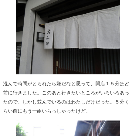
混んで時間がとられたら嫌だなと思って、開店１５分ほど
前に行きました。このあと行きたいところがいろいろあっ
たので。しかし並んでいるのはわたしだけだった。５分く
らい前にもう一組いらっしゃったけど。