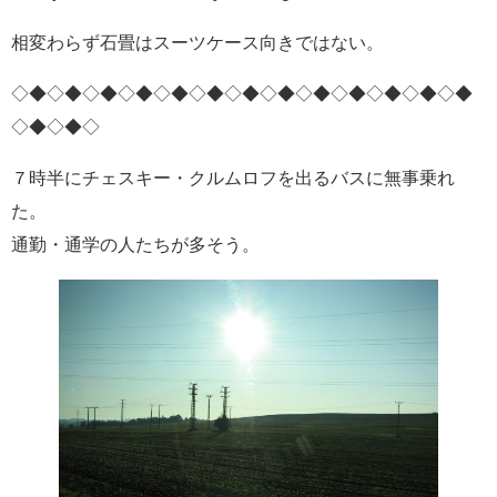
相変わらず石畳はスーツケース向きではない。
◇◆◇◆◇◆◇◆◇◆◇◆◇◆◇◆◇◆◇◆◇◆◇◆◇◆
◇◆◇◆◇
７時半にチェスキー・クルムロフを出るバスに無事乗れ
た。
通勤・通学の人たちが多そう。