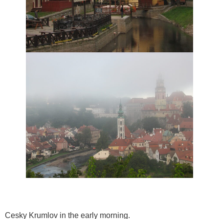
Cesky Krumlov in the early morning.