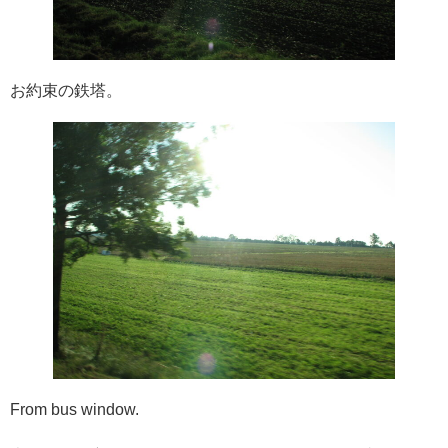
お約束の鉄塔。
From bus window.