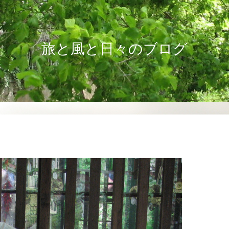
旅と風と日々のブログ