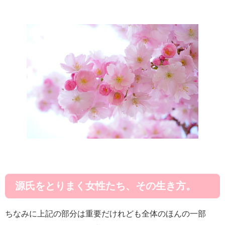
源氏をとりまく女性たち、その生き方。
ちなみに上記の部分は重要だけれども全体のほんの一部