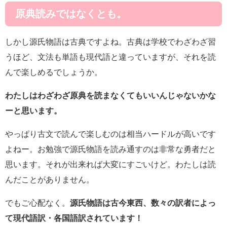
原典読みではなくとも。
しかし源氏物語は古典ですよね。古典は学校でわざわざ習
うほど、文法も単語も現代語と違っていますが、それを読
んで楽しめるでしょうか。
わたしはわざわざ原典を読まなくてもいいんじゃないかな
ーと思います。
やっぱり古文で読んで楽しむのは相当ハードルが高いです
よねー。お勉強で源氏物語を読み通すのは非常な勇者だと
思います。それが出来れば大変にすごいけど。わたしは読
んだことがありません。
でもご心配なく。
源氏物語は古今東西、数々の訳者によっ
て現代語訳・各国語訳されています！