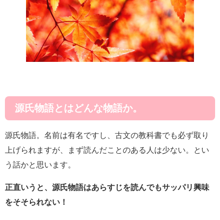
源氏物語とはどんな物語か。
源氏物語。名前は有名ですし、古文の教科書でも必ず取り
上げられますが、まず読んだことのある人は少ない。とい
う話かと思います。
正直いうと、源氏物語はあらすじを読んでもサッパリ興味
をそそられない！