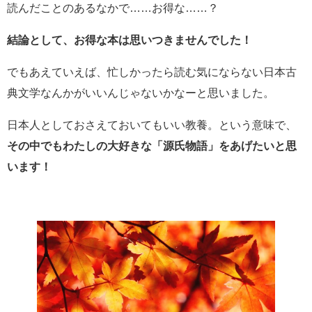
読んだことのあるなかで……お得な……？
結論として、お得な本は思いつきませんでした！
でもあえていえば、忙しかったら読む気にならない日本古
典文学なんかがいいんじゃないかなーと思いました。
日本人としておさえておいてもいい教養。という意味で、
その中でもわたしの大好きな「源氏物語」をあげたいと思
います！