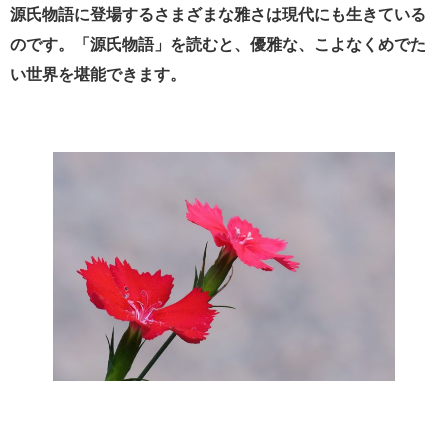
源氏物語に登場するさまざまな雅さは現代にも生きている
のです。「源氏物語」を読むと、
優雅な、こよなくめでた
い世界を堪能できます。