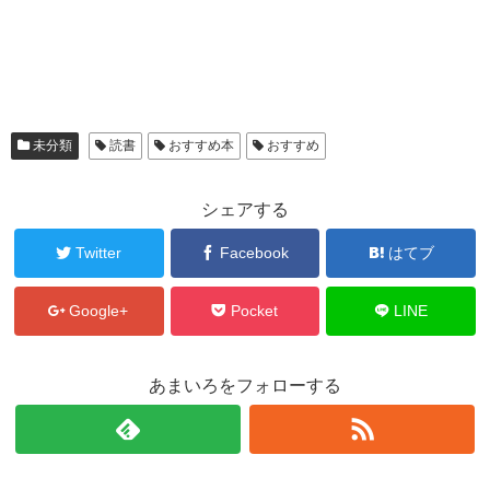
未分類
読書
おすすめ本
おすすめ
シェアする
Twitter
Facebook
はてブ
Google+
Pocket
LINE
あまいろをフォローする