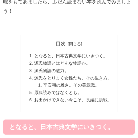
暇をもてあましたら、ふだん読まない本を読んでみましょ
う！
目次
となると、日本古典文学にいきつく。
源氏物語とはどんな物語か。
源氏物語の魅力。
源氏をとりまく女性たち、その生き方。
平安朝の雅さ。その美意識。
原典読みではなくとも。
お出かけできない今こそ、長編に挑戦。
となると、日本古典文学にいきつく。