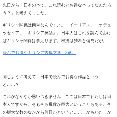
先日から「日本の本で、これ読むとお得な本ってなんだろ
う？」と考えてました。
ギリシャ関係は簡単なんですよ。「イーリアス」「オデュ
ッセイア」「ギリシア神話」。日本人はこれを読んでおけ
ばギリシャ関係は事足ります。根拠は独断と偏見だが。
読んでお得なギリシア古典文学、3選。
同じように考えて、日本で読んでお得な作品という
と……？
これがなかなか思いつきません。ここは日本でわたしは日
本人ですから、そもそも母数が巨大ということもある。そ
の膨大な数のなかから何冊かというと……しかもわたしが