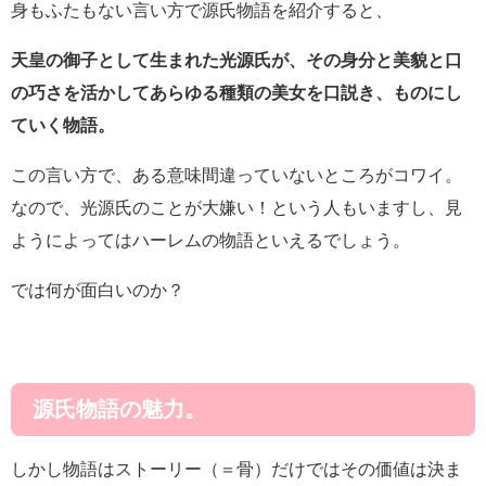
身もふたもない言い方で源氏物語を紹介すると、
天皇の御子として生まれた光源氏が、その身分と美貌と口
の巧さを活かして
あらゆる種類の美女を口説き、ものにし
ていく物語。
この言い方で、ある意味間違っていないところがコワイ。
なので、光源氏のことが大嫌い！という人もいますし、見
ようによってはハーレムの物語といえるでしょう。
では何が面白いのか？
源氏物語の魅力。
しかし物語はストーリー（＝骨）だけではその価値は決ま