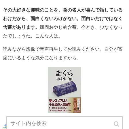
その大好きな趣味のことを、噺の名人が喜んで話している
わけだから、
面白くないわけがない。面白いだけではなく
含蓄があります。
頑固おやじ的含蓄。今どき、少なくなっ
たでしょうね、こんな人は。
読みながら想像で音声再生してお読みください。自分が寄
席にいるような気分になりますから。
ま・く・ら (講談社文庫)