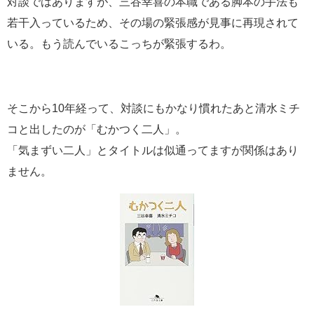
対談ではありますが、三谷幸喜の本職である脚本の手法も
若干入っているため、その場の緊張感が見事に再現されて
いる。もう読んでいるこっちが緊張するわ。
そこから10年経って、対談にもかなり慣れたあと清水ミチ
コと出したのが「むかつく二人」。
「気まずい二人」とタイトルは似通ってますが関係はあり
ません。