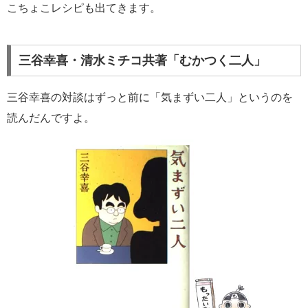
こちょこレシピも出てきます。
三谷幸喜・清水ミチコ共著「むかつく二人」
三谷幸喜の対談はずっと前に「気まずい二人」というのを
読んだんですよ。