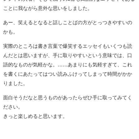
ことに我ながら意外な思いをしました。
あー、笑えるとなると話しことばの方がとっつきやすいの
かも。
実際のところは書き言葉で爆笑するエッセイもいくつも読
んだとは思いますが、手に取りやすいという意味では、口
語的なものが気軽かな。……あまりにも気軽すぎて、これ
を書くにあたってはつい読みふけってしまって時間がかか
りました。
面白そうだなと思うものがあったらぜひ手に取ってみてく
ださい。
きっと楽しめると思います。