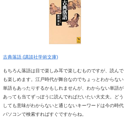
古典落語 (講談社学術文庫)
もちろん落語は目で楽しみ耳で楽しむものですが、読んで
も楽しめます。江戸時代が舞台なのでちょっとわからない
単語もあったりするかもしれませんが、わからない単語が
あっても当てずっぽうに読んでればだいたい大丈夫。どう
しても意味がわからないと通じないキーワードは今の時代
パソコンで検索すればすぐですからね。