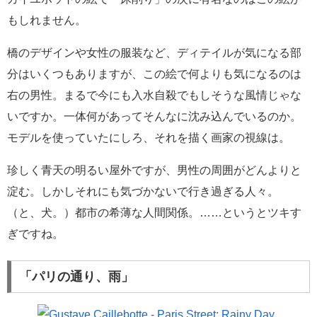
もしれません。
橋のデザインや女性の服装など、ディテイルが気になる部
分はいくつもありますが、この絵で何よりも気になるのは
右の男性。まるで今にも入水自殺でもしそうな風情じゃな
いですか。一体何があってそんなに沈み込んでいるのか。
モデルを使っていたにしろ、それを描く画家の視線は。
珍しく青天の明るい屋外ですが、男性の周囲がどんよりと
淀む。しかしそれにも気づかないで行き過ぎる人々。
（と、犬。）都市の希薄な人間関係。……というとツキす
ぎですね。
「パリの通り、雨」