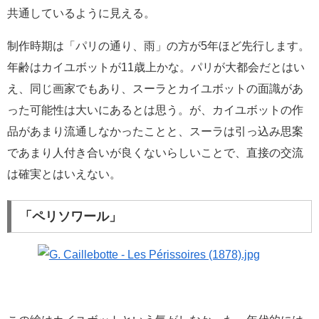
共通しているように見える。
制作時期は「パリの通り、雨」の方が5年ほど先行します。
年齢はカイユボットが11歳上かな。パリが大都会だとはい
え、同じ画家でもあり、スーラとカイユボットの面識があ
った可能性は大いにあるとは思う。が、カイユボットの作
品があまり流通しなかったことと、スーラは引っ込み思案
であまり人付き合いが良くないらしいことで、直接の交流
は確実とはいえない。
「ペリソワール」