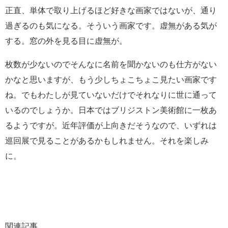
正直、単体で取り上げるほど好きな画家ではないが、通り
過ぎるのも気になる。そういう画家です。虚無がある気が
する。窓の外を見る目に虚無が。
枚数が少ないのでそんなに名前を聞かないのも仕方がない
かなと思いますが、もう少しちょこちょこ見たい画家です
ね。でもわたしが見ていないだけでそれなりに世に通って
いるのでしょうか。日本ではブリジストン美術館に一枚あ
るようですが。近年評価が上向きだそうなので、いずれは
巡回展で見ることがあるかもしれません。それを楽しみ
に。
関連記事